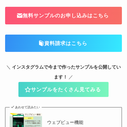
無料サンプルのお申し込みはこちら
資料請求はこちら
＼
インスタグラムで今まで作ったサンプルを公開してい
ます！
／
サンプルをたくさん見てみる
あわせて読みたい
ウェブビュー機能