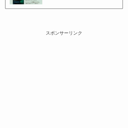
スポンサーリンク