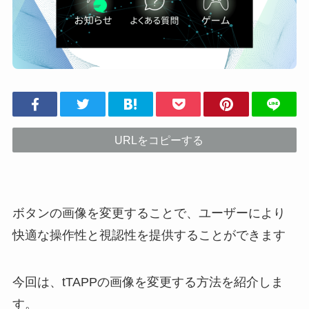
URLをコピーする
ボタンの画像を変更することで、ユーザーにより
快適な操作性と視認性を提供することができます
今回は、tTAPPの画像を変更する方法を紹介しま
す。