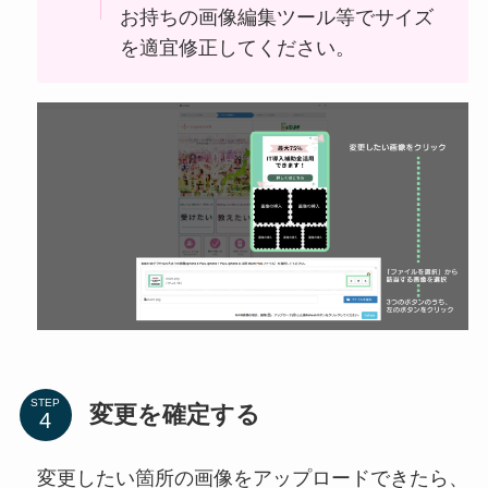
お持ちの画像編集ツール等でサイズ
を適宜修正してください。
STEP
変更を確定する
変更したい箇所の画像をアップロードできたら、