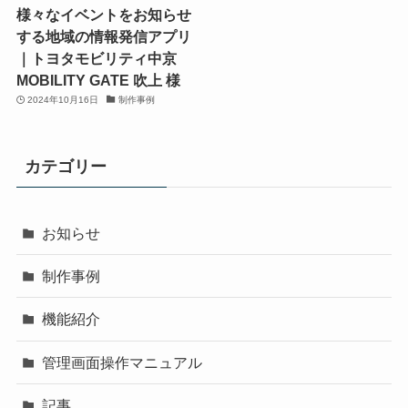
様々なイベントをお知らせ
する地域の情報発信アプリ
｜トヨタモビリティ中京
MOBILITY GATE 吹上 様
2024年10月16日
制作事例
カテゴリー
お知らせ
制作事例
機能紹介
管理画面操作マニュアル
記事