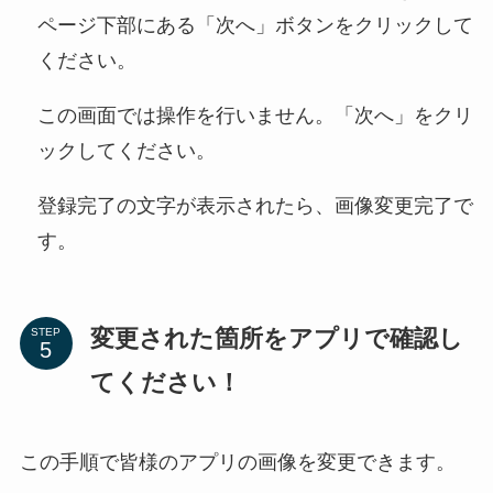
ページ下部にある「次へ」ボタンをクリックして
ください。
この画面では操作を行いません。「次へ」をクリ
ックしてください。
登録完了の文字が表示されたら、画像変更完了で
す。
変更された箇所をアプリで確認し
STEP
てください！
この手順で皆様のアプリの画像を変更できます。