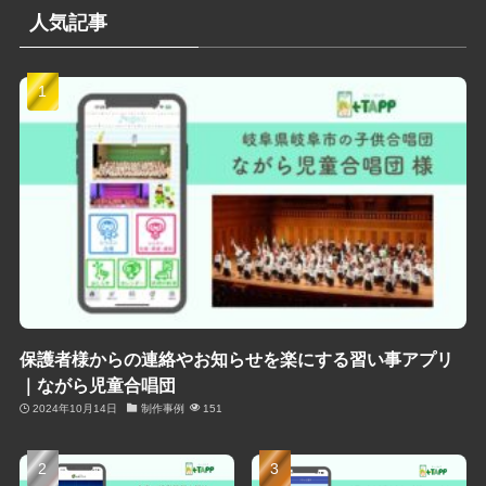
人気記事
保護者様からの連絡やお知らせを楽にする習い事アプリ
｜ながら児童合唱団
2024年10月14日
制作事例
151