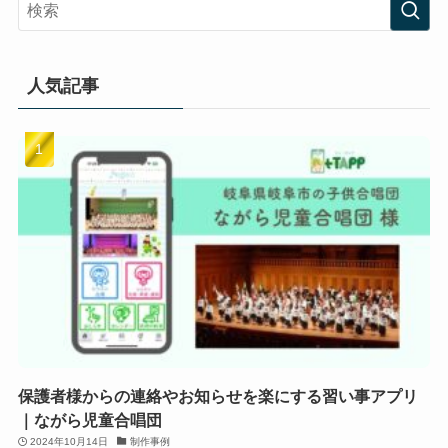
人気記事
保護者様からの連絡やお知らせを楽にする習い事アプリ
｜ながら児童合唱団
2024年10月14日
制作事例