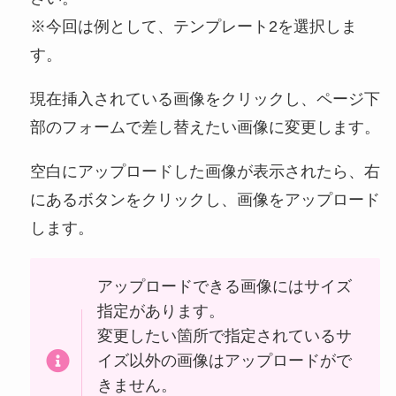
※今回は例として、テンプレート2を選択しま
す。
現在挿入されている画像をクリックし、ページ下
部のフォームで差し替えたい画像に変更します。
空白にアップロードした画像が表示されたら、右
にあるボタンをクリックし、画像をアップロード
します。
アップロードできる画像にはサイズ
指定があります。
変更したい箇所で指定されているサ
イズ以外の画像はアップロードがで
きません。