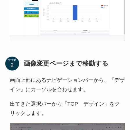
STEP
画像変更ページまで移動する
画面上部にあるナビゲーションバーから、「デザ
イン」にカーソルを合わせます。
出てきた選択バーから「TOP デザイン」をク
リックします。