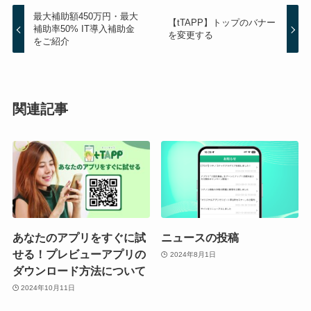
最大補助額450万円・最大
【tTAPP】トップのバナー
補助率50% IT導入補助金
を変更する
をご紹介
関連記事
あなたのアプリをすぐに試
ニュースの投稿
せる！プレビューアプリの
2024年8月1日
ダウンロード方法について
2024年10月11日