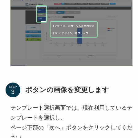
STEP
ボタンの画像を変更します
テンプレート選択画面では、現在利用しているテ
ンプレートを選択し、
ページ下部の「次へ」ボタンをクリックしてくだ
さい。