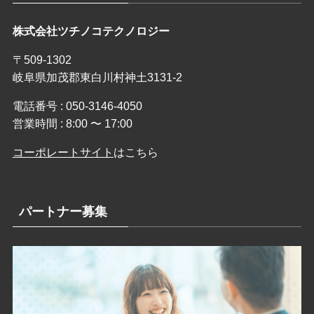
株式会社ツチノコテクノロジー
〒509-1302
岐阜県加茂郡東白川村神土3131-2
電話番号 : 050-3146-4050
営業時間 : 8:00 〜 17:00
コーポレートサイト
はこちら
パートナー募集