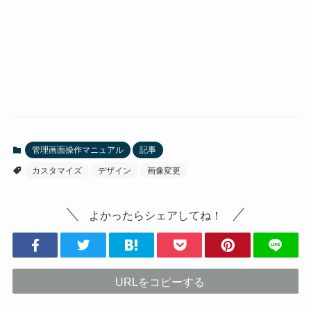
管理画面操作マニュアル
記事
カスタマイズ
デザイン
画像変更
よかったらシェアしてね！
URLをコピーする