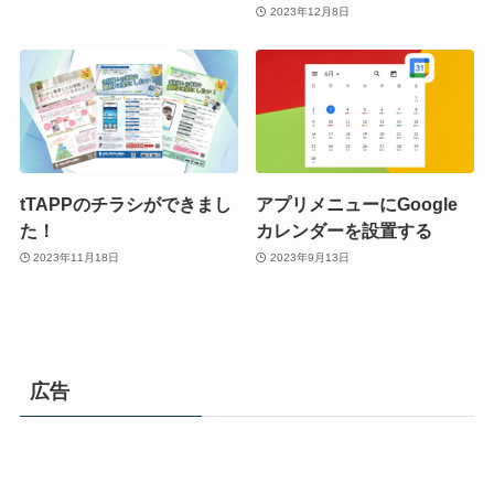
2023年12月8日
tTAPPのチラシができまし
アプリメニューにGoogle
た！
カレンダーを設置する
2023年11月18日
2023年9月13日
広告