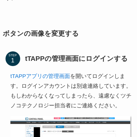
ボタンの画像を変更する
STEP
tTAPPの管理画面にログインする
tTAPPアプリの管理画面
を開いてログインしま
す。ログインアカウントは別途連絡しています。
もしわからなくなってしまったら、遠慮なくツチ
ノコテクノロジー担当者にご連絡ください。