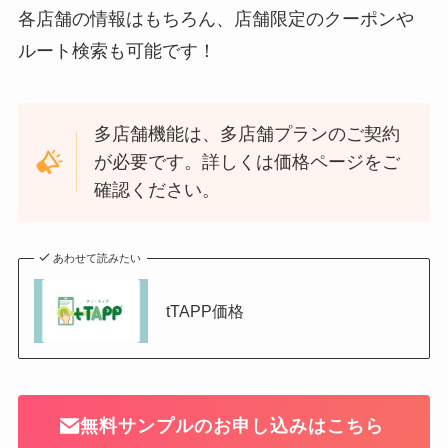
各店舗の情報はもちろん、店舗限定のクーポンや
ルート検索も可能です！
多店舗機能は、多店舗プランのご契約
が必要です。詳しくは価格ページをご
確認ください。
あわせて読みたい
tTAPP価格
無料サンプルのお申し込みはこちら