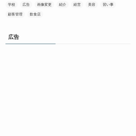
学校
広告
画像変更
紹介
経営
美容
習い事
顧客管理
飲食店
広告