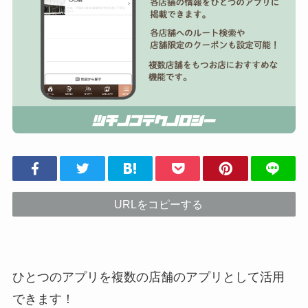
URLをコピーする
ひとつのアプリを複数の店舗のアプリとして活用
できます！