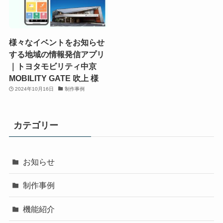
様々なイベントをお知らせ
する地域の情報発信アプリ
｜トヨタモビリティ中京
MOBILITY GATE 吹上 様
2024年10月16日
制作事例
カテゴリー
お知らせ
制作事例
機能紹介