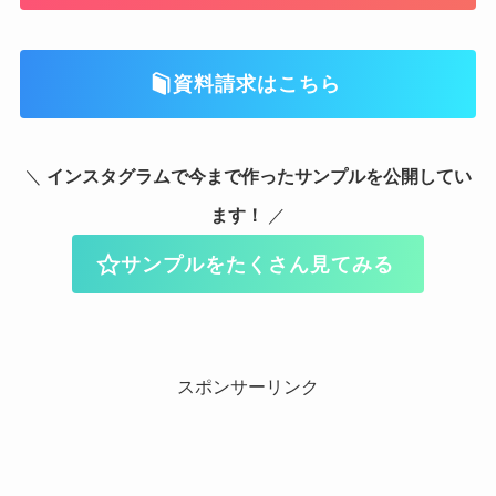
資料請求はこちら
＼
インスタグラムで今まで作ったサンプルを公開してい
ます！
／
サンプルをたくさん見てみる
スポンサーリンク