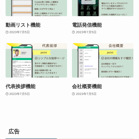
動画リスト機能
電話発信機能
2023年7月5日
2023年7月5日
代表挨拶機能
会社概要機能
2023年7月5日
2023年7月5日
広告