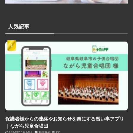
人気記事
保護者様からの連絡やお知らせを楽にする習い事アプリ
｜ながら児童合唱団
2024年10月14日
制作事例
151