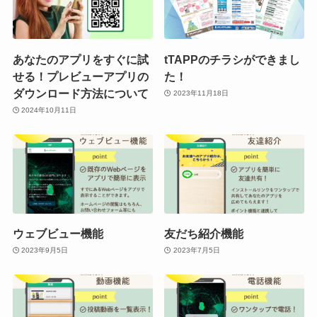
あなたのアプリをすぐに試
tTAPPのチラシができまし
せる！プレビューアプリの
た！
ダウンロード方法について
2023年11月18日
2024年10月11日
ウェブビュー機能
友だち紹介機能
2023年9月5日
2023年7月5日