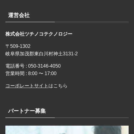
運営会社
株式会社ツチノコテクノロジー
〒509-1302
岐阜県加茂郡東白川村神土3131-2
電話番号 : 050-3146-4050
営業時間 : 8:00 〜 17:00
コーポレートサイト
はこちら
パートナー募集