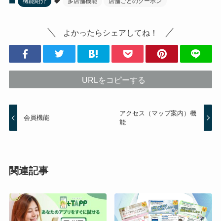
機能紹介
多店舗機能
店舗ごとのクーポン
よかったらシェアしてね！
URLをコピーする
アクセス（マップ案内）機
会員機能
能
関連記事