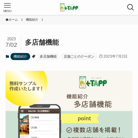
MENU
ホーム
機能紹介
2023
多店舗機能
7/02
2023年7月2日
機能紹介
多店舗機能
店舗ごとのクーポン